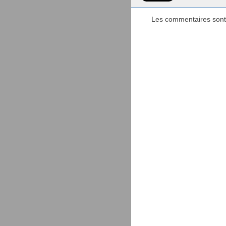
Les commentaires sont