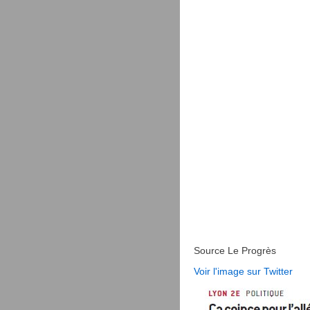
Source Le Progrès
Voir l'image sur Twitter