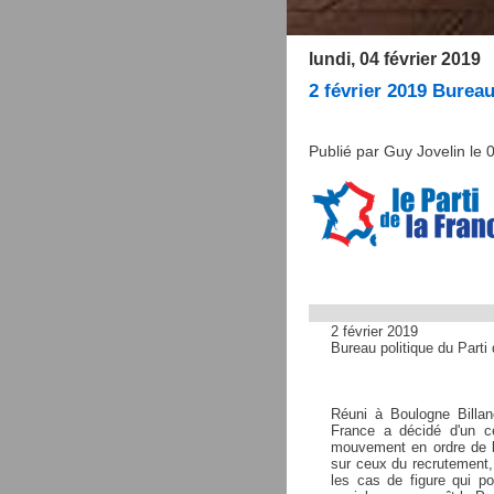
lundi, 04 février 2019
2 février 2019 Bureau
Publié par Guy Jovelin le 
2 février 2019
Bureau politique du Parti
Réuni à Boulogne Billanc
France a décidé d'un ce
mouvement en ordre de ba
sur ceux du recrutement, 
les cas de figure qui pou