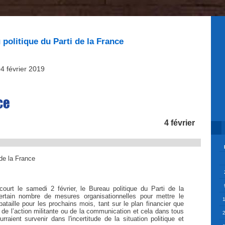
 politique du Parti de la France
04 février 2019
4 février
 de la France
ourt le samedi 2 février, le Bureau politique du Parti de la
rtain nombre de mesures organisationnelles pour mettre le
taille pour les prochains mois, tant sur le plan financier que
de l’action militante ou de la communication et cela dans tous
rraient survenir dans l'incertitude de la situation politique et