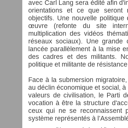
avec Carl Lang sera édité afin d'
orientations et ce que seront n
objectifs. Une nouvelle politiqu
œuvre (refonte du site intern
multiplication des vidéos théma
réseaux sociaux). Une grande
lancée parallèlement à la mise en
des cadres et des militants. No
politique et militante de résistance
Face à la submersion migratoire, à
au déclin économique et social, à 
valeurs de civilisation, le Parti
vocation à être la structure d'accu
ceux qui ne se reconnaissent p
système représentés à l’Assemblé