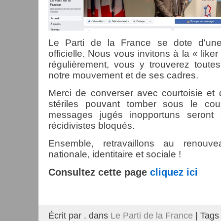
Le Parti de la France se dote d'u
officielle. Nous vous invitons à la « liker
régulièrement, vous y trouverez toutes
notre mouvement et de ses cadres.
Merci de converser avec courtoisie et d
stériles pouvant tomber sous le cou
messages jugés inopportuns seront 
récidivistes bloqués.
Ensemble, retravaillons au renouv
nationale, identitaire et sociale !
Consultez cette page
cliquez ici
Écrit par . dans
Le Parti de la France
| Tags