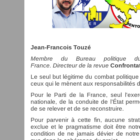
Jean-Francois Touzé
Membre du Bureau politique d
France.
Directeur de la revue
Confrontat
Le seul but légitime du combat politique
ceux qui le mènent aux responsabilités d
Pour le Parti de la France, seul l'exer
nationale, de la conduite de l’État per
de se relever et de se reconstruire.
Pour parvenir à cette fin, aucune stra
exclue et le pragmatisme doit être notre
condition de ne jamais dévier de notre 