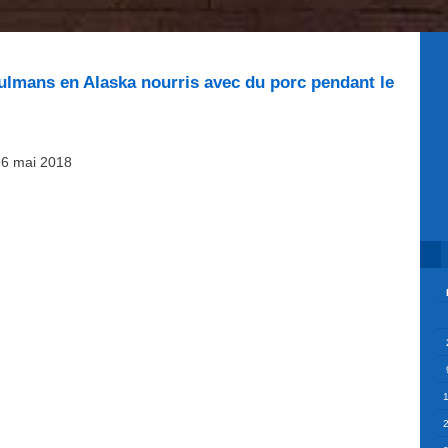
lmans en Alaska nourris avec du porc pendant le
 26 mai 2018