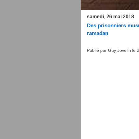
samedi, 26 mai 2018
Des prisonniers musu
ramadan
Publié par Guy Jovelin le