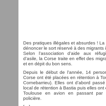
Des pratiques illégales et absurdes ! L
dénoncer le sort réservé à des migrants 
Selon l’association d’aide aux réfu
d’asile, la Corse traite en effet des mig
et en dépit du bon sens.
Depuis le début de l’année, 14 person
Corse ont été placées en rétention à To
Cornebarrieu). Elles ont d’abord pass
local de rétention à Bastia puis elles on
Toulouse en avion en passant par 
policière.