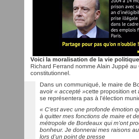
Voici la moralisation de la vie politiq
Richard Ferrand nomme Alain Juppé au 
constitutionnel.
Dans un communiqué, le maire de Bo
avoir
« accepté »
cette proposition et
se représentera pas à l’élection muni
« C’est avec une profonde émotion q
à quitter mes fonctions de maire et de
métropole de Bordeaux qui m’ont pro
bonheur. Je donnerai mes raisons au
lors d’un point de presse