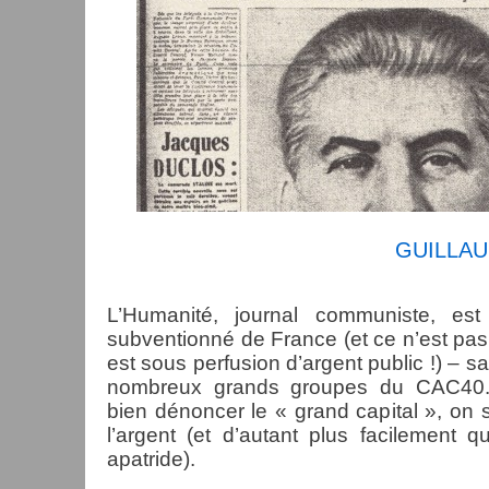
GUILLAU
L’Humanité, journal commu­niste, est
subventionné de France (et ce n’est pas 
est sous perfusion d’argent public !) – s
nombreux grands groupes du CAC40.
bien dénoncer le « grand capital », on 
l’argent (et d’autant plus facilement 
apatride).